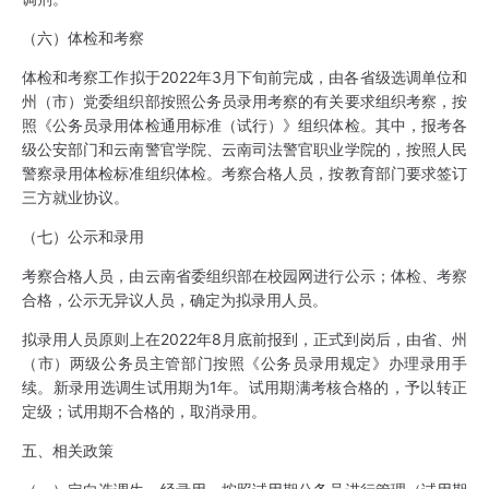
（六）体检和考察
体检和考察工作拟于2022年3月下旬前完成，由各省级选调单位和
州（市）党委组织部按照公务员录用考察的有关要求组织考察，按
照《公务员录用体检通用标准（试行）》组织体检。其中，报考各
级公安部门和云南警官学院、云南司法警官职业学院的，按照人民
警察录用体检标准组织体检。考察合格人员，按教育部门要求签订
三方就业协议。
（七）公示和录用
考察合格人员，由云南省委组织部在校园网进行公示；体检、考察
合格，公示无异议人员，确定为拟录用人员。
拟录用人员原则上在2022年8月底前报到，正式到岗后，由省、州
（市）两级公务员主管部门按照《公务员录用规定》办理录用手
续。新录用选调生试用期为1年。试用期满考核合格的，予以转正
定级；试用期不合格的，取消录用。
五、相关政策