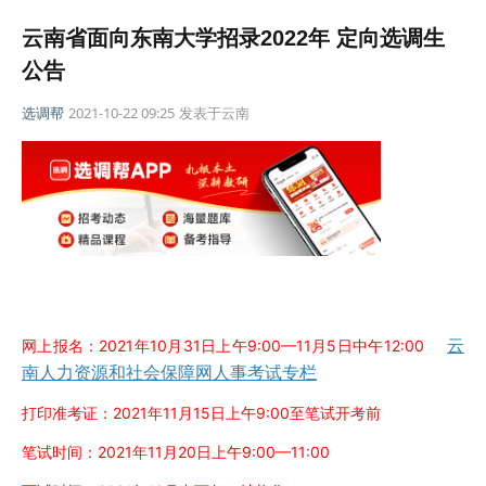
云南省面向东南大学招录2022年 定向选调生
公告
选调帮
2021-10-22 09:25
发表于
云南
云
网上报名：
2021年10月31日上午9:00—11月5日中午12:00
南人力资源和社会保障网人事考试专栏
打印准考证：2021年11月15日上午9:00至笔试开考前
笔试时间：2021年11月20日上午9:00—11:00